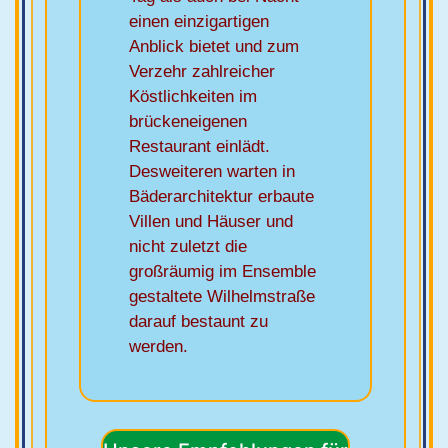
einen einzigartigen
Anblick bietet und zum
Verzehr zahlreicher
Köstlichkeiten im
brückeneigenen
Restaurant einlädt.
Desweiteren warten in
Bäderarchitektur erbaute
Villen und Häuser und
nicht zuletzt die
großräumig im Ensemble
gestaltete Wilhelmstraße
darauf bestaunt zu
werden.