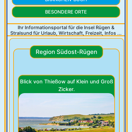
BESONDERE ORTE
Ihr Informationsportal für die Insel Rügen &
Stralsund
für Urlaub, Wirtschaft, Freizeit, Infos ...
Region Südost-Rügen
Blick von Thießow auf Klein und Groß
Zicker.