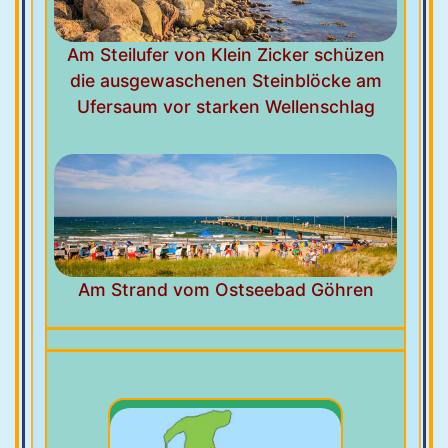
Am Steilufer von Klein Zicker schüzen
die ausgewaschenen Steinblöcke am
Ufersaum vor starken Wellenschlag
Am Strand vom Ostseebad Göhren