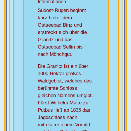
Informationen
Südost-Rügen beginnt
kurz hinter dem
Ostseebad Binz und
erstreckt sich über die
Granitz und das
Ostseebad Sellin bis
nach Mönchgut.
Die Granitz ist ein über
1000 Hektar großes
Waldgebiet, welches das
berühmte Schloss
gleichen Namens umgibt.
Fürst Wilhelm Malte zu
Putbus ließ ab 1836 das
Jagdschloss nach
mittelalterlichem Vorbild