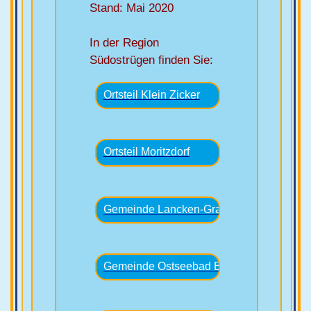
Stand: Mai 2020
In der Region
Südostrügen finden Sie: