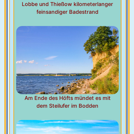
Lobbe und Thießow kilometerlanger
feinsandiger Badestrand
Am Ende des Höfts mündet es mit
dem Steilufer im Bodden