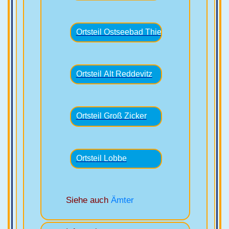
Siehe auch
Ämter