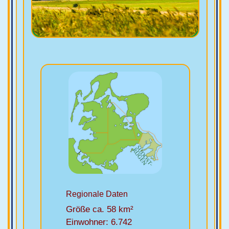
Regionale Daten
Größe ca. 58 km²
Einwohner: 6.742