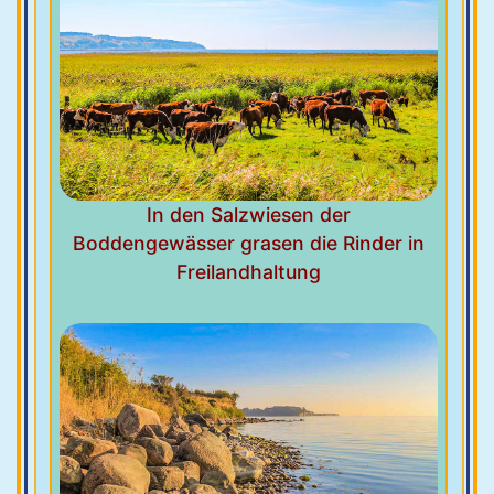
In den Salzwiesen der
Boddengewässer grasen die Rinder in
Freilandhaltung