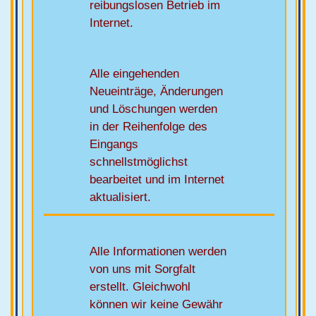
reibungslosen Betrieb im
Internet.
Alle eingehenden
Neueinträge, Änderungen
und Löschungen werden
in der Reihenfolge des
Eingangs
schnellstmöglichst
bearbeitet und im Internet
aktualisiert.
Alle Informationen werden
von uns mit Sorgfalt
erstellt. Gleichwohl
können wir keine Gewähr