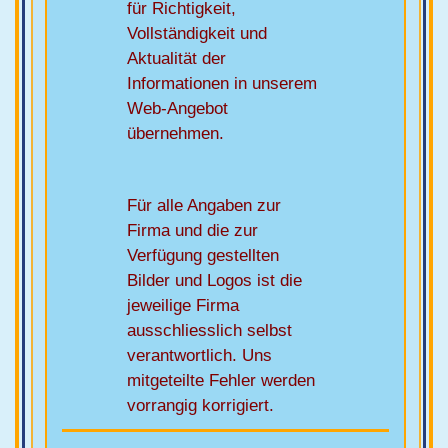
für Richtigkeit,
Vollständigkeit und
Aktualität der
Informationen in unserem
Web-Angebot
übernehmen.
Für alle Angaben zur
Firma und die zur
Verfügung gestellten
Bilder und Logos ist die
jeweilige Firma
ausschliesslich selbst
verantwortlich. Uns
mitgeteilte Fehler werden
vorrangig korrigiert.