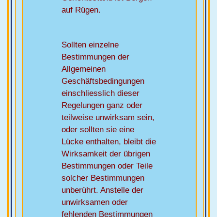
auf Rügen.
Sollten einzelne
Bestimmungen der
Allgemeinen
Geschäftsbedingungen
einschliesslich dieser
Regelungen ganz oder
teilweise unwirksam sein,
oder sollten sie eine
Lücke enthalten, bleibt die
Wirksamkeit der übrigen
Bestimmungen oder Teile
solcher Bestimmungen
unberührt. Anstelle der
unwirksamen oder
fehlenden Bestimmungen