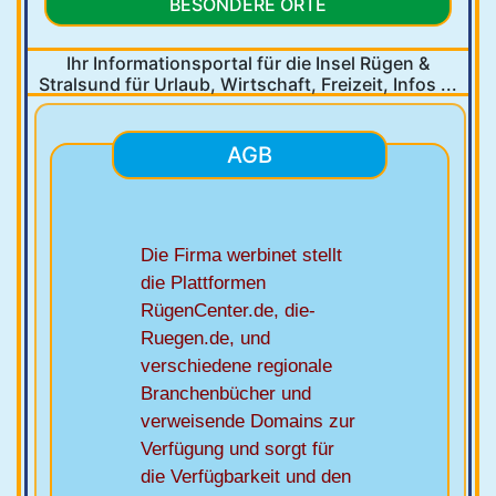
BESONDERE ORTE
Ihr Informationsportal für die Insel Rügen &
Stralsund
für Urlaub, Wirtschaft, Freizeit, Infos ...
AGB
Die Firma werbinet stellt
die Plattformen
RügenCenter.de, die-
Ruegen.de, und
verschiedene regionale
Branchenbücher und
verweisende Domains zur
Verfügung und sorgt für
die Verfügbarkeit und den