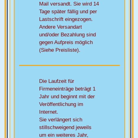
Mail versandt. Sie wird 14
Tage später fällig und per
Lastschrift eingezogen.
Andere Versandart
und/oder Bezahlung sind
gegen Aufpreis möglich
(Siehe Preisliste).
Die Laufzeit für
Firmeneinträge beträgt 1
Jahr und beginnt mit der
Veröffentlichung im
Internet.
Sie verlängert sich
stillschweigend jeweils
um ein weiteres Jahr,