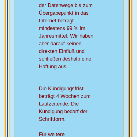
der Datenwege bis zum
Übergabepunkt in das
Internet beträgt
mindestens 99 % im
Jahresmittel. Wir haben
aber darauf keinen
direkten Einfluß und
schließen deshalb eine
Haftung aus.
Die Kündigungsfrist
beträgt 4 Wochen zum
Laufzeitende. Die
Kündigung bedarf der
Schriftform.
Für weitere