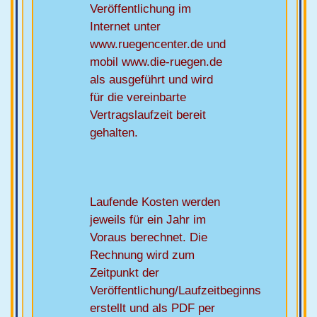
Veröffentlichung im
Internet unter
www.ruegencenter.de und
mobil www.die-ruegen.de
als ausgeführt und wird
für die vereinbarte
Vertragslaufzeit bereit
gehalten.
Laufende Kosten werden
jeweils für ein Jahr im
Voraus berechnet. Die
Rechnung wird zum
Zeitpunkt der
Veröffentlichung/Laufzeitbeginns
erstellt und als PDF per