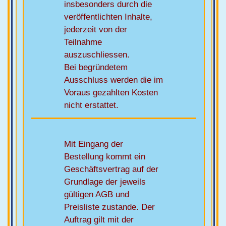
insbesonders durch die
veröffentlichten Inhalte,
jederzeit von der
Teilnahme
auszuschliessen.
Bei begründetem
Ausschluss werden die im
Voraus gezahlten Kosten
nicht erstattet.
Mit Eingang der
Bestellung kommt ein
Geschäftsvertrag auf der
Grundlage der jeweils
gültigen AGB und
Preisliste zustande. Der
Auftrag gilt mit der