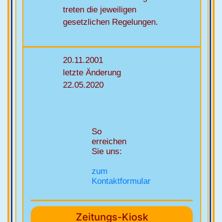
treten die jeweiligen
gesetzlichen Regelungen.
20.11.2001
letzte Änderung
22.05.2020
So
erreichen
Sie uns:
zum
Kontaktformular
Zeitungs-Kiosk