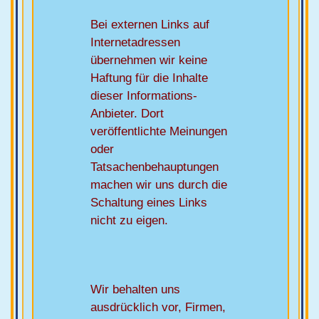
Bei externen Links auf
Internetadressen
übernehmen wir keine
Haftung für die Inhalte
dieser Informations-
Anbieter. Dort
veröffentlichte Meinungen
oder
Tatsachenbehauptungen
machen wir uns durch die
Schaltung eines Links
nicht zu eigen.
Wir behalten uns
ausdrücklich vor, Firmen,