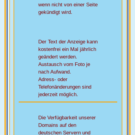
wenn nicht von einer Seite
gekündigt wird.
Der Text der Anzeige kann
kostenfrei ein Mal jährlich
geändert werden.
Austausch vom Foto je
nach Aufwand.
Adress- oder
Telefonänderungen sind
jederzeit möglich.
Die Verfügbarkeit unserer
Domains auf den
deutschen Servern und