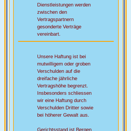
Dienstleistungen werden
zwischen den
Vertragspartnern
gesonderte Verträge
vereinbart.
Unsere Haftung ist bei
mutwilligem oder groben
Verschulden auf die
dreifache jährliche
Vertragshöhe begrenzt.
Insbesonders schliessen
wir eine Haftung durch
Verschulden Dritter sowie
bei höherer Gewalt aus.
Gerichtsstand ist Bergen