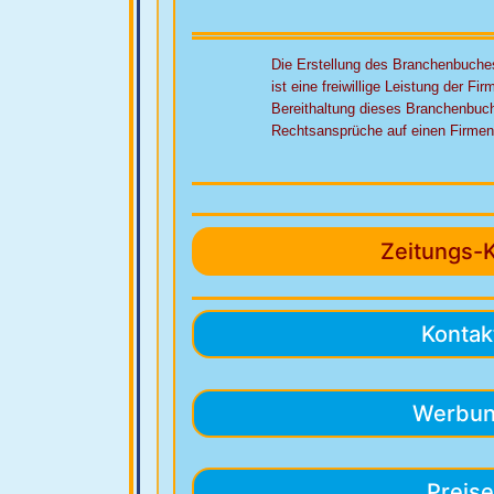
Die Erstellung des Branchenbuche
ist eine freiwillige Leistung der Fi
Bereithaltung dieses Branchenbuc
Rechtsansprüche auf einen Firmene
Zeitungs-
Kontak
Werbu
Preis