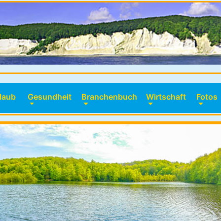
laub
Gesundheit
Branchenbuch
Wirtschaft
Fotos