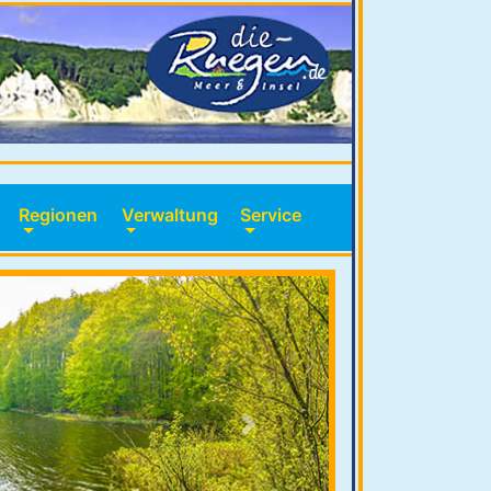
Regionen
Verwaltung
Service
Next