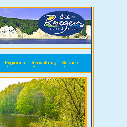
Regionen
Verwaltung
Service
Next