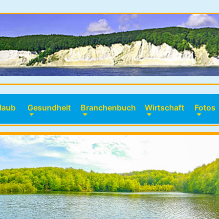
laub
Gesundheit
Branchenbuch
Wirtschaft
Fotos