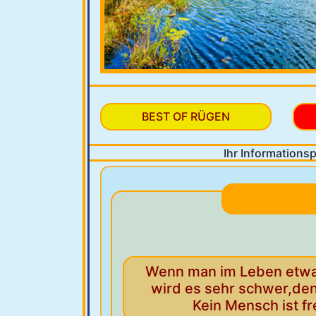
BEST OF RÜGEN
Ihr Informationsp
Wenn man im Leben etwa
wird es sehr schwer,den 
Kein Mensch ist fr