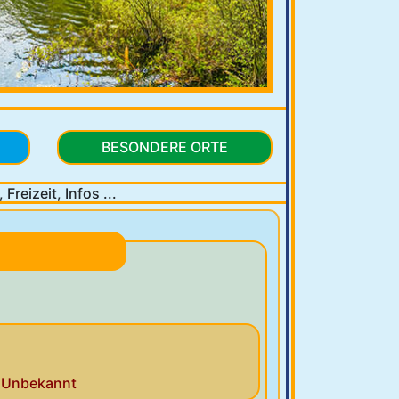
BESONDERE ORTE
Freizeit, Infos ...
Unbekannt